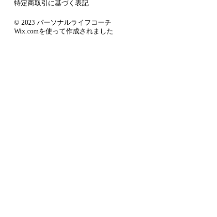
特定商取引に基づく表記
© 2023 パーソナルライフコーチ
Wix.comを使って作成されました