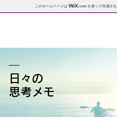
このホームページは
.com
を使って作成され
日々の
​思考メモ